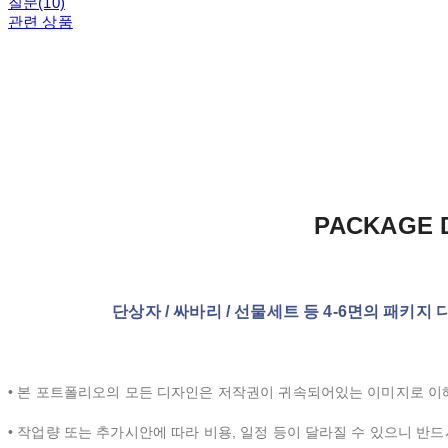
질문(10)
관련 상품
PACKAGE 
단상자 / 싸바리 / 선물세트 등 4-6면의 패키
• 본 포트폴리오의 모든 디자인은 저작권이 귀속되어있는 이미지로 이
• 작업량 또는 추가시안에 따라 비용, 일정 등이 달라질 수 있으니 