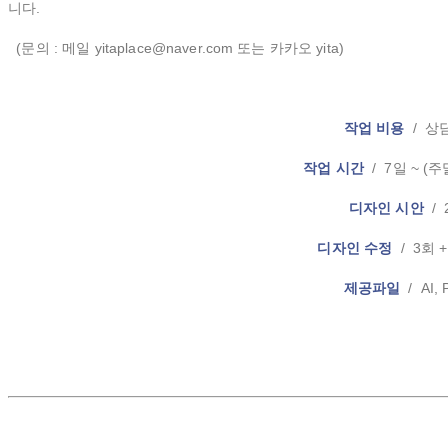
니다.
(문의 : 메일 yitaplace@naver.com 또는 카카오 yita)
작업 비용
/ 상
작업 시간
/ 7일 ~ (
디자인 시안
/ 
디자인 수정
/ 3회 
제공파일
/ AI, 