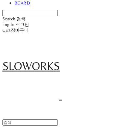
BOARD
Search
검색
Log In
로그인
Cart
장바구니
SLOWORKS