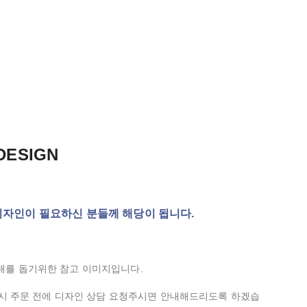
DESIGN
지 디자인이 필요하신 분들께 해당이 됩니다.
해를 돕기위한 참고 이미지입니다.
반드시 주문 전에 디자인 상담 요청주시면 안내해드리도록 하겠습