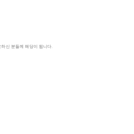
필요하신 분들께 해당이 됩니다.